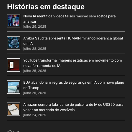
Histórias em destaque
Nova IA identifica vídeos falsos mesmo sem rostos para
analisar
julho 29, 2025
Arábia Saudita apresenta HUMAIN mirando liderança global
em IA
julho 28, 2025
YouTube transforma imagens estáticas em movimento com
nova ferramenta de IA
julho 25, 2025
EUA abandonam regras de segurança em IA com novo plano
de Trump
julho 25, 2025
Amazon compra fabricante de pulseira de IA de US$50 para
voltar ao mercado de vestíveis
julho 24, 2025