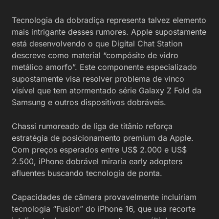
Tecnologia da dobradiça representa talvez elemento
mais intrigante desses rumores. Apple supostamente
está desenvolvendo o que Digital Chat Station
descreve como material “compósito de vidro
metálico amorfo”. Este componente especializado
supostamente visa resolver problema de vinco
visível que tem atormentado série Galaxy Z Fold da
Samsung e outros dispositivos dobráveis.
Chassi rumoreado de liga de titânio reforça
estratégia de posicionamento premium da Apple.
Com preços esperados entre US$ 2.000 e US$
2.500, iPhone dobrável miraria early adopters
afluentes buscando tecnologia de ponta.
Capacidades de câmera provavelmente incluiriam
tecnologia “Fusion” do iPhone 16, que usa recorte