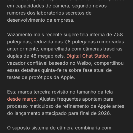
em capacidades de câmera, segundo novos
rumores dos laboratórios secretos de
desenvolvimento da empresa.
Vazamento mais recente sugere tela interna de 7,58
polegadas, reduzida das 7,8 polegadas rumoreadas
anteriormente, emparelhada com câmeras traseiras
duplas de 48 megapixels.
Digital Chat Station
,
vazador confiável baseado no Weibo, compartilhou
esses detalhes quinta-feira sobre fase atual de
testes de protótipos da Apple.
Esta marca terceira revisão no tamanho da tela
desde março
. Ajustes frequentes apontam para
processo meticuloso de refinamento da Apple antes
do lançamento antecipado para final de 2026.
O suposto sistema de câmera combinaria com