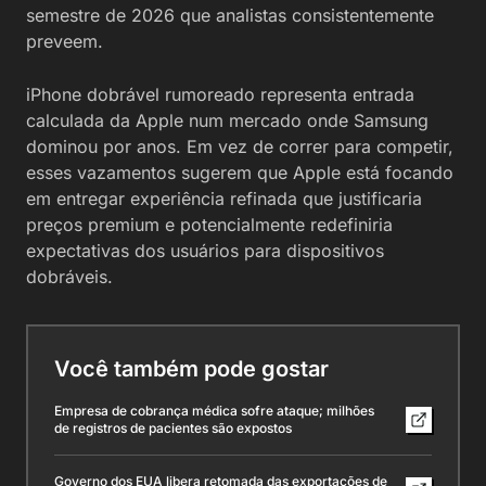
semestre de 2026 que analistas consistentemente
preveem.
iPhone dobrável rumoreado representa entrada
calculada da Apple num mercado onde Samsung
dominou por anos. Em vez de correr para competir,
esses vazamentos sugerem que Apple está focando
em entregar experiência refinada que justificaria
preços premium e potencialmente redefiniria
expectativas dos usuários para dispositivos
dobráveis.
Você também pode gostar
Empresa de cobrança médica sofre ataque; milhões
de registros de pacientes são expostos
Governo dos EUA libera retomada das exportações de