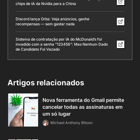
chips de IA da Nvidia para a China
Discord lança Orbs: Veja anúncios, ganhe
recompensas — sem gastar nada
Sistema de contratação por IA do McDonald’s foi
invadido com a senha “123456”: Mas Nenhum Dado
de Candidato Foi Vazado
Artigos relacionados
Nova ferramenta do Gmail permite
cancelar todas as assinaturas em
um só lugar
Michael Anthony Bitoon