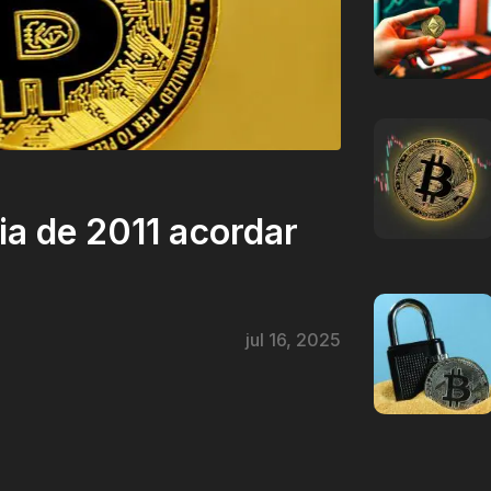
ia de 2011 acordar
jul 16, 2025