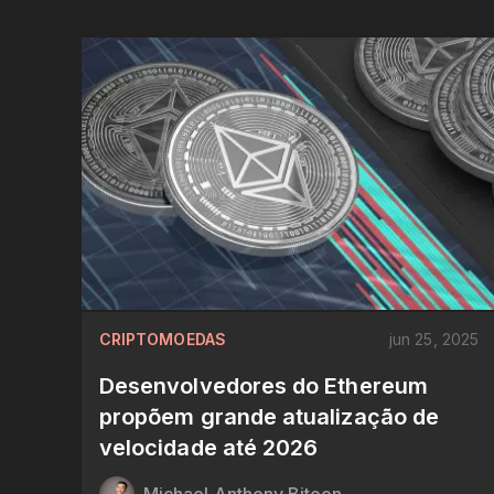
CRIPTOMOEDAS
jun 25, 2025
Desenvolvedores do Ethereum
propõem grande atualização de
velocidade até 2026
Michael Anthony Bitoon