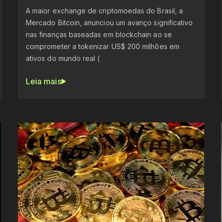
A maior exchange de criptomoedas do Brasil, a
Mercado Bitcoin, anunciou um avanço significativo
nas finanças baseadas em blockchain ao se
comprometer a tokenizar US$ 200 milhões em
ativos do mundo real (
Leia mais