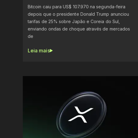
Bitcoin caiu para US$ 107.970 na segunda-feira
depois que o presidente Donald Trump anunciou
tarifas de 25% sobre Japão e Coreia do Sul,
enviando ondas de choque através de mercados
de
Leia mais