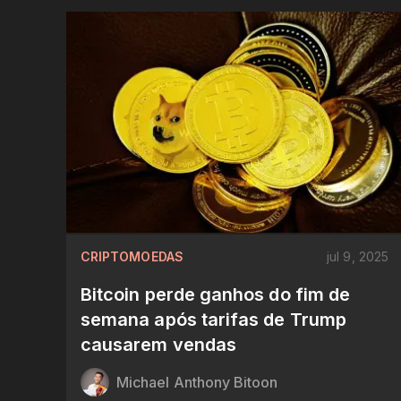
CRIPTOMOEDAS
jul 9, 2025
Bitcoin perde ganhos do fim de
semana após tarifas de Trump
causarem vendas
Michael Anthony Bitoon