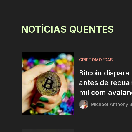
NOTÍCIAS QUENTES
CRIPTOMOEDAS
Bitcoin dispara
antes de recua
mil com avalanc
Michael Anthony B