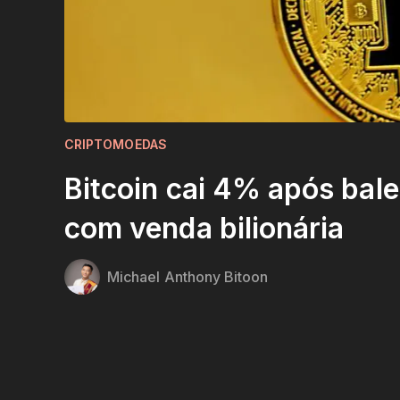
CRIPTOMOEDAS
Bitcoin cai 4% após bale
com venda bilionária
Michael Anthony Bitoon