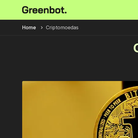
Home
Criptomoedas