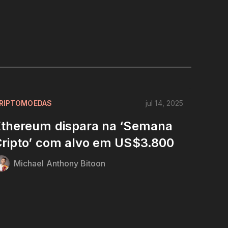
RIPTOMOEDAS
jul 14, 2025
Ethereum dispara na ‘Semana
ripto’ com alvo em US$3.800
Michael Anthony Bitoon