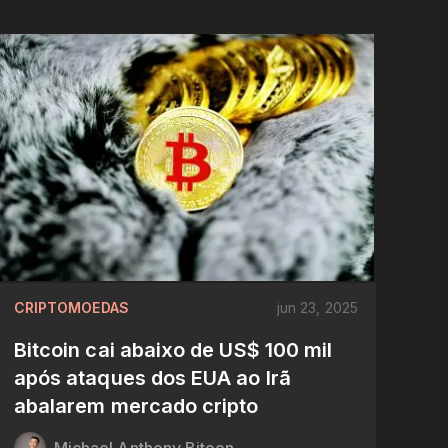
CRIPTOMOEDAS
jun 23, 2025
Bitcoin cai abaixo de US$ 100 mil
após ataques dos EUA ao Irã
abalarem mercado cripto
Michael Anthony Bitoon