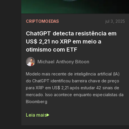
CRIPTOMOEDAS
jul 3, 2025
ChatGPT detecta resistência em
US$ 2,21 no XRP em meio a
otimismo com ETF
Michael Anthony Bitoon
Modelo mais recente de inteligência artificial (IA)
do ChatGPT identificou barreira chave de preço
para XRP em US$ 2,21 após estudar 42 sinais de
mercado. Isso acontece enquanto especialistas da
Bloomberg
Leia mais