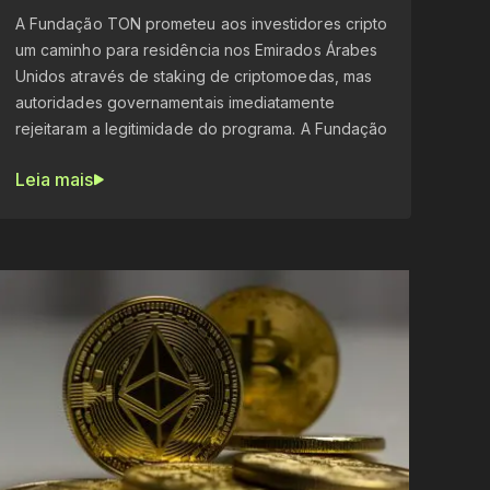
A Fundação TON prometeu aos investidores cripto
um caminho para residência nos Emirados Árabes
Unidos através de staking de criptomoedas, mas
autoridades governamentais imediatamente
rejeitaram a legitimidade do programa. A Fundação
Leia mais