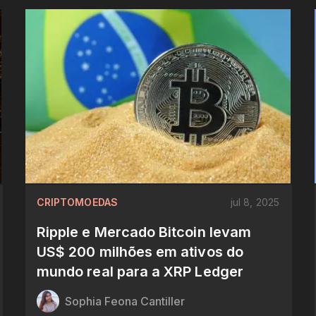
CRIPTOMOEDAS
jul 8, 2025
Ripple e Mercado Bitcoin levam
US$ 200 milhões em ativos do
mundo real para a XRP Ledger
Sophia Feona Cantiller