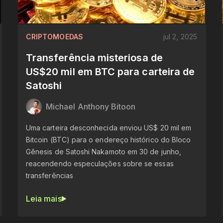
CRIPTOMOEDAS
jul 2, 2025
Transferência misteriosa de
US$20 mil em BTC para carteira de
Satoshi
Michael Anthony Bitoon
Uma carteira desconhecida enviou US$ 20 mil em
Bitcoin (BTC) para o endereço histórico do Bloco
Gênesis de Satoshi Nakamoto em 30 de junho,
reacendendo especulações sobre se essas
transferências
Leia mais