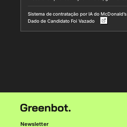
Sistema de contratação por IA do McDonald’
Dado de Candidato Foi Vazado
Newsletter