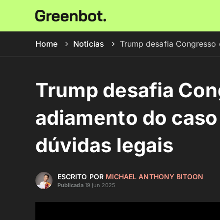
Home
Notícias
Trump desafia Congresso 
Trump desafia Con
adiamento do caso
dúvidas legais
ESCRITO POR
MICHAEL ANTHONY BITOON
Publicada
19 jun 2025