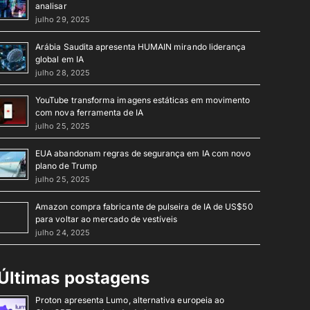
analisar
julho 29, 2025
Arábia Saudita apresenta HUMAIN mirando liderança
global em IA
julho 28, 2025
YouTube transforma imagens estáticas em movimento
com nova ferramenta de IA
julho 25, 2025
EUA abandonam regras de segurança em IA com novo
plano de Trump
julho 25, 2025
Amazon compra fabricante de pulseira de IA de US$50
para voltar ao mercado de vestíveis
julho 24, 2025
Últimas postagens
Proton apresenta Lumo, alternativa europeia ao