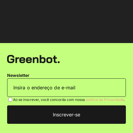
Newsletter
Ao se inscrever, você concorda com nossa
política de Privacidade
.