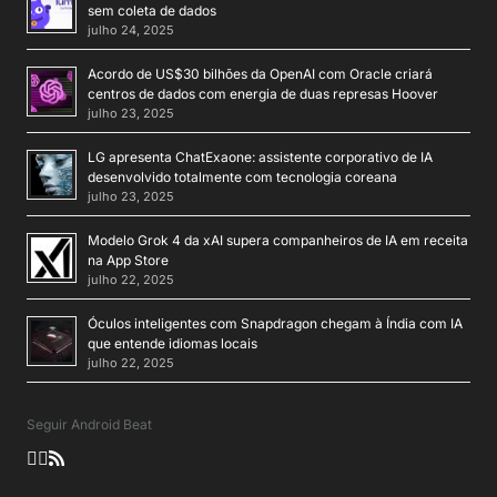
sem coleta de dados
julho 24, 2025
Acordo de US$30 bilhões da OpenAI com Oracle criará
centros de dados com energia de duas represas Hoover
julho 23, 2025
LG apresenta ChatExaone: assistente corporativo de IA
desenvolvido totalmente com tecnologia coreana
julho 23, 2025
Modelo Grok 4 da xAI supera companheiros de IA em receita
na App Store
julho 22, 2025
Óculos inteligentes com Snapdragon chegam à Índia com IA
que entende idiomas locais
julho 22, 2025
Seguir Android Beat