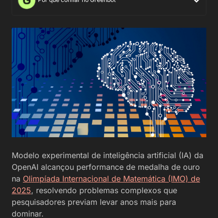
Modelo experimental de inteligência artificial (IA) da
OpenAI alcançou performance de medalha de ouro
na
Olimpíada Internacional de Matemática (IMO) de
2025
, resolvendo problemas complexos que
pesquisadores previam levar anos mais para
dominar.