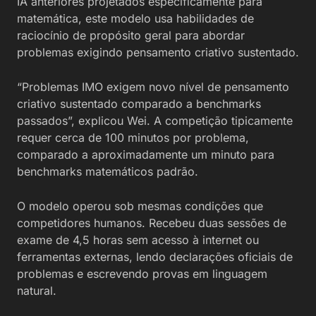
IA anteriores projetados especificamente para
matemática, este modelo usa habilidades de
raciocínio de propósito geral para abordar
problemas exigindo pensamento criativo sustentado.
“Problemas IMO exigem novo nível de pensamento
criativo sustentado comparado a benchmarks
passados”, explicou Wei. A competição tipicamente
requer cerca de 100 minutos por problema,
comparado a aproximadamente um minuto para
benchmarks matemáticos padrão.
O modelo operou sob mesmas condições que
competidores humanos. Recebeu duas sessões de
exame de 4,5 horas sem acesso à internet ou
ferramentas externas, lendo declarações oficiais de
problemas e escrevendo provas em linguagem
natural.