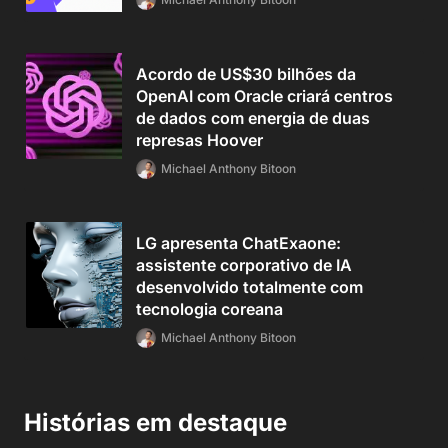
Acordo de US$30 bilhões da
OpenAI com Oracle criará centros
de dados com energia de duas
represas Hoover
Michael Anthony Bitoon
LG apresenta ChatExaone:
assistente corporativo de IA
desenvolvido totalmente com
tecnologia coreana
Michael Anthony Bitoon
Histórias em destaque