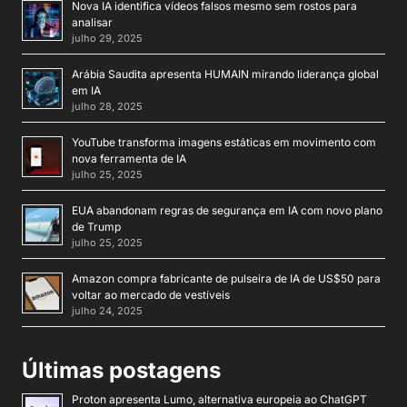
Nova IA identifica vídeos falsos mesmo sem rostos para
analisar
julho 29, 2025
Arábia Saudita apresenta HUMAIN mirando liderança global
em IA
julho 28, 2025
YouTube transforma imagens estáticas em movimento com
nova ferramenta de IA
julho 25, 2025
EUA abandonam regras de segurança em IA com novo plano
de Trump
julho 25, 2025
Amazon compra fabricante de pulseira de IA de US$50 para
voltar ao mercado de vestíveis
julho 24, 2025
Últimas postagens
Proton apresenta Lumo, alternativa europeia ao ChatGPT