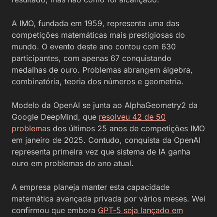
A IMO, fundada em 1959, representa uma das
competições matemáticas mais prestigiosas do
mundo. O evento deste ano contou com 630
participantes, com apenas 67 conquistando
medalhas de ouro. Problemas abrangem álgebra,
combinatória, teoria dos números e geometria.
Modelo da OpenAI se junta ao AlphaGeometry2 da
Google DeepMind, que
resolveu 42 de 50
problemas
dos últimos 25 anos de competições IMO
em janeiro de 2025. Contudo, conquista da OpenAI
representa primeira vez que sistema de IA ganha
ouro em problemas do ano atual.
A empresa planeja manter esta capacidade
matemática avançada privada por vários meses. Wei
confirmou que embora
GPT-5 seja lançado em